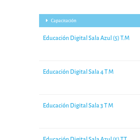
Capacitación
Educación Digital Sala Azul (5) T.M
Educación Digital Sala 4 T M
Educación Digital Sala 3 T M
Educación Digital Sala Azul (5) T.T.