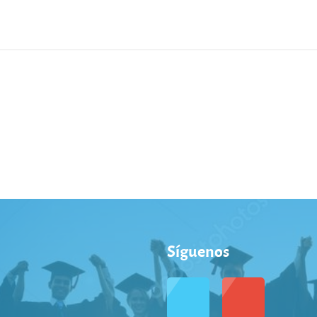
Síguenos